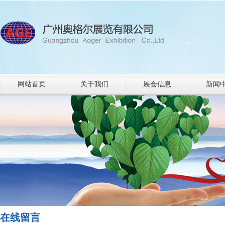
网站首页
关于我们
展会信息
新闻
在线留言