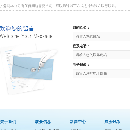
如您对本公司有任何问题需要咨询，可以通过以下方式进行与我方取得联系。
您的姓名：
联系电话：
电子邮箱：
关于我们
展会信息
新闻中心
展会风采