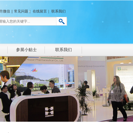
方微信
|
常见问题
｜
在线留言
｜
联系我们
参展小贴士
联系我们