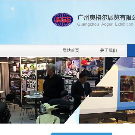
网站首页
关于我们