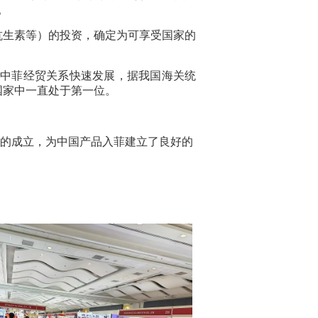
。
抗生素等）的投资，确定为可享受国家的
，中菲经贸关系快速发展，据我国海关统
国家中一直处于第一位。
！
的成立，为中国产品入菲建立了良好的