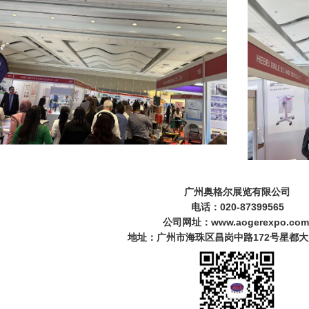
广州奥格尔展览有限公司
电话：020-87399565
公司网址：www.aogerexpo.co
地址：广州市海珠区昌岗中路172号星都大厦