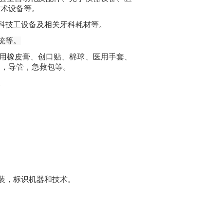
技术设备等。
科技工设备及相关牙科耗材等。
统等。
用橡皮膏、创口贴、棉球、医用手套、
器，导管，急救包等。
。
装，标识机器和技术。