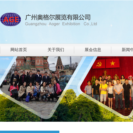
网站首页
关于我们
展会信息
新闻