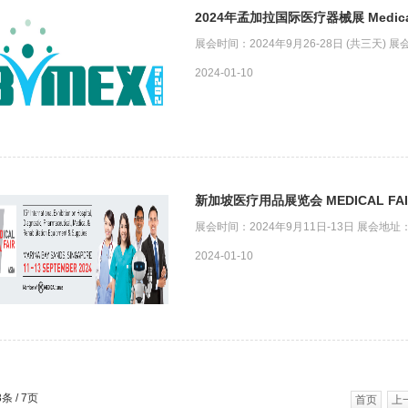
2024年孟加拉国际医疗器械展 Medical 
展会时间：2024年9月26-28日 (共三天) 
2024-01-10
新加坡医疗用品展览会 MEDICAL FAIR
展会时间：2024年9月11日-13日 展会
2024-01-10
条 / 7页
首页
上