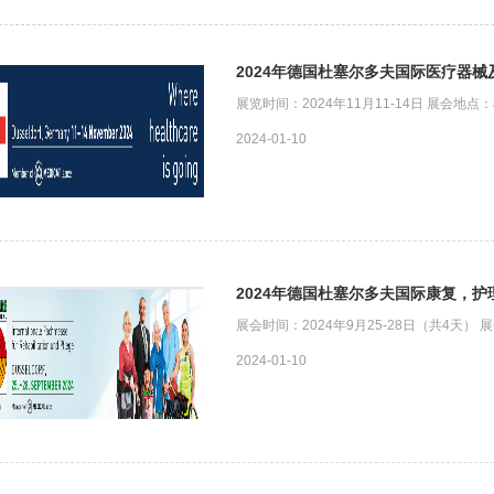
2024年德国杜塞尔多夫国际医疗器械
展览时间：2024年11月11-14日 展会地
2024-01-10
2024年德国杜塞尔多夫国际康复，护理
展会时间：2024年9月25-28日（共4天
2024-01-10