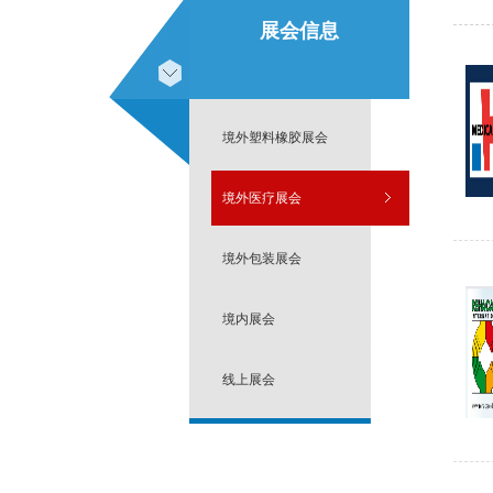
展会信息
境外塑料橡胶展会
境外医疗展会
境外包装展会
境内展会
线上展会