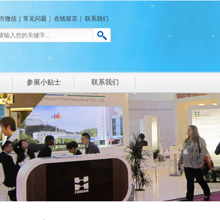
方微信
|
常见问题
｜
在线留言
｜
联系我们
参展小贴士
联系我们