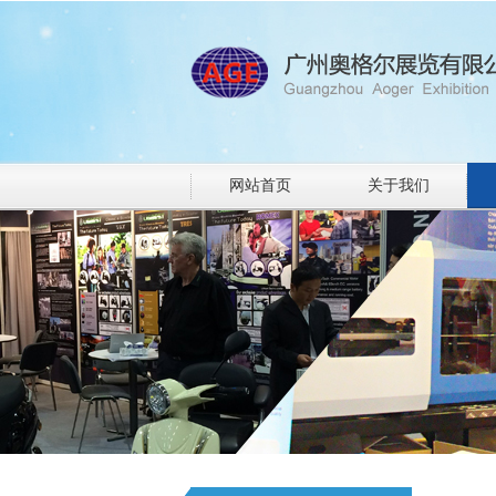
网站首页
关于我们