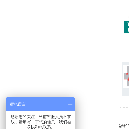
请您留言
感谢您的关注，当前客服人员不在
线，请填写一下您的信息，我们会
总计28
尽快和您联系。